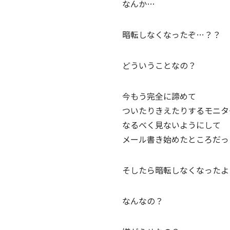
なんか…
暗転しなくなったぞ…？？
どういうことなの？
今もう完全に諦めて
ついたりきえたりするモニタ
なるべく見ないようにして
メール書き始めたところだっ
そしたら暗転しなくなったよ
なんなの？