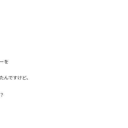
ーを
たんですけど、
？