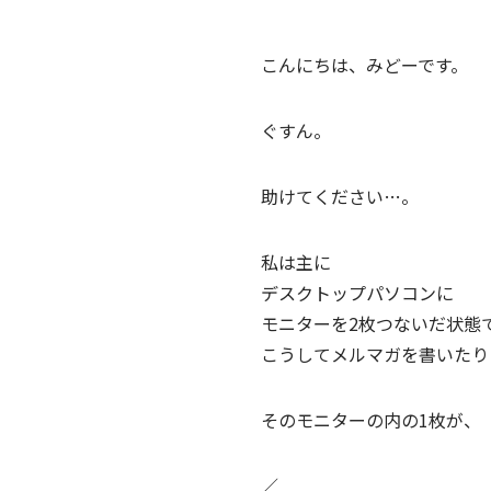
こんにちは、みどーです。
ぐすん。
助けてください…。
私は主に
デスクトップパソコンに
モニターを2枚つないだ状態
こうしてメルマガを書いたり
そのモニターの内の1枚が、
／