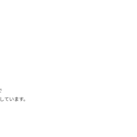
で
しています。