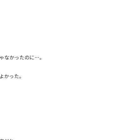
ゃなかったのに…。
よかった。