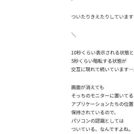
ついたりきえたりしています
＼
10秒くらい表示される状態と
5秒くらい暗転する状態が
交互に現れて続いています…
画面が消えても
そっちのモニターに置いてる
アプリケーションたちの位置
保持されているので、
パソコンの認識としては
ついている、なんですよね。