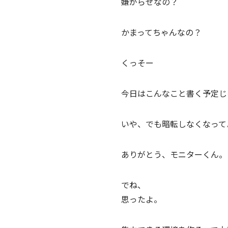
嫌がらせなの？
かまってちゃんなの？
くっそー
今日はこんなこと書く予定じ
いや、でも暗転しなくなって
ありがとう、モニターくん。
でね、
思ったよ。