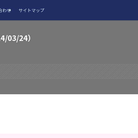
合わせ
サイトマップ
/03/24）