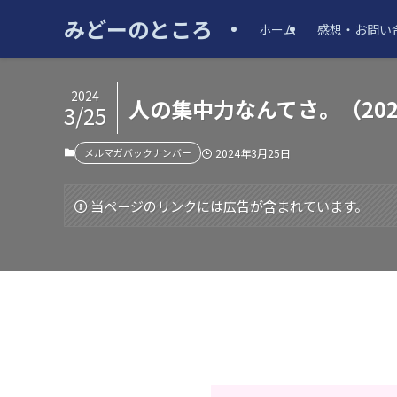
みどーのところ
ホーム
感想・お問い
2024
人の集中力なんてさ。（2024
3/25
メルマガバックナンバー
2024年3月25日
当ページのリンクには広告が含まれています。