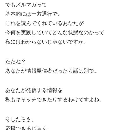
でもメルマガって
基本的には一方通行で、
これを読んでくれているあなたが
今何を実践していてどんな状態なのかって
私にはわからないじゃないですか。
ただね？
あなたが情報発信者だったら話は別で。
あなたが発信する情報を
私もキャッチできたりするわけですよね。
そしたらさ、
応援できるじゃん。