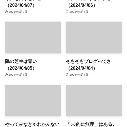
（2024/04/07）
（2024/04/06）
2024年4月9日
2024年4月7日
隣の芝生は青い
そもそもブログってさ
（2024/04/05）
（2024/04/04）
2024年4月7日
2024年4月7日
やってみなきゃわかんない
「○○的に無理」はある。