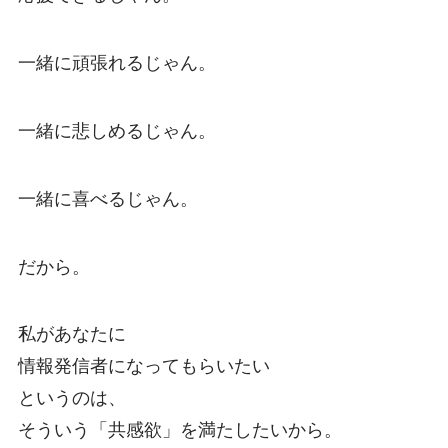
一緒に頑張れるじゃん。
一緒に悲しめるじゃん。
一緒に喜べるじゃん。
だから。
私があなたに
情報発信者になってもらいたい
というのは、
そういう「共感欲」を満たしたいから。