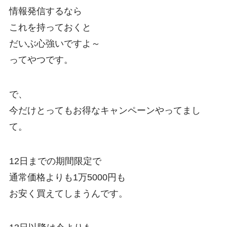
情報発信するなら
これを持っておくと
だいぶ心強いですよ～
ってやつです。
で、
今だけとってもお得なキャンペーンやってまし
て。
12日までの期間限定で
通常価格よりも1万5000円も
お安く買えてしまうんです。