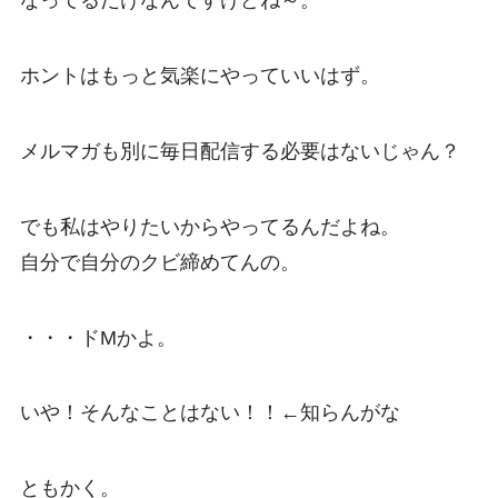
なってるだけなんですけどね～。
ホントはもっと気楽にやっていいはず。
メルマガも別に毎日配信する必要はないじゃん？
でも私はやりたいからやってるんだよね。
自分で自分のクビ締めてんの。
・・・ドMかよ。
いや！そんなことはない！！←知らんがな
ともかく。