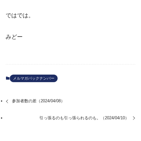
ではでは。
みどー
メルマガバックナンバー
参加者数の差（2024/04/08）
引っ張るのも引っ張られるのも。（2024/04/10）