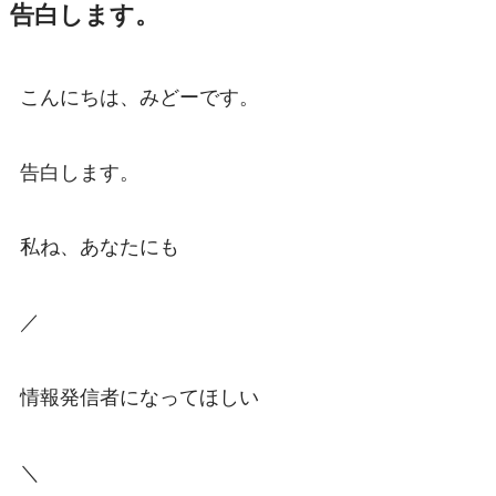
告白します。
こんにちは、みどーです。
告白します。
私ね、あなたにも
／
情報発信者になってほしい
＼