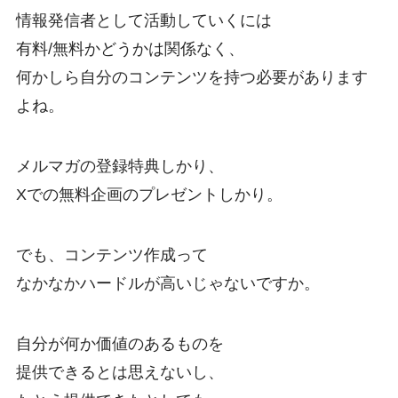
情報発信者として活動していくには
有料/無料かどうかは関係なく、
何かしら自分のコンテンツを持つ必要があります
よね。
メルマガの登録特典しかり、
Xでの無料企画のプレゼントしかり。
でも、コンテンツ作成って
なかなかハードルが高いじゃないですか。
自分が何か価値のあるものを
提供できるとは思えないし、