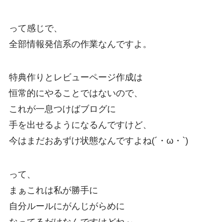
って感じで、
全部情報発信系の作業なんですよ。
特典作りとレビューページ作成は
恒常的にやることではないので、
これが一息つけばブログに
手を出せるようになるんですけど、
今はまだおあずけ状態なんですよね(´・ω・`)
って、
まぁこれは私が勝手に
自分ルールにがんじがらめに