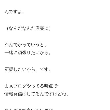
んですよ。
（なんだなんだ唐突に）
なんでかっていうと、
一緒に頑張りたいから。
応援したいから、です。
まぁブログやってる時点で
情報発信はしてるんですけどね。