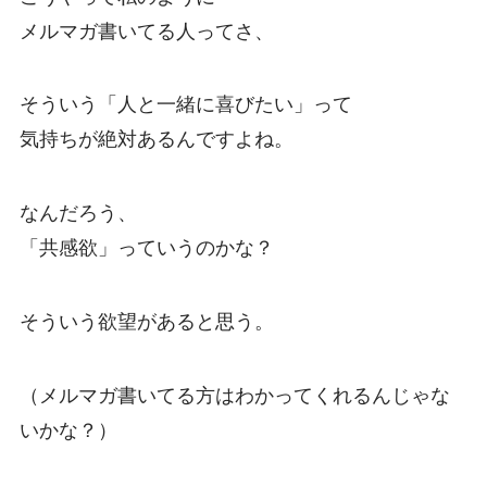
メルマガ書いてる人ってさ、
そういう「人と一緒に喜びたい」って
気持ちが絶対あるんですよね。
なんだろう、
「共感欲」っていうのかな？
そういう欲望があると思う。
（メルマガ書いてる方はわかってくれるんじゃな
いかな？）