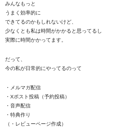
みんなもっと
うまく効率的に
できてるのかもしれないけど、
少なくとも私は時間がかかると思ってるし
実際に時間かかってます。
だって、
今の私が日常的にやってるのって
・メルマガ配信
・Xポスト投稿（予約投稿）
・音声配信
・特典作り
（・レビューページ作成）