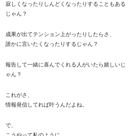
寂しくなったりしんどくなったりすることもある
じゃん？
成果が出てテンション上がったりしたらさ、
誰かに言いたくなったりするじゃん？
報告して一緒に喜んでくれる人がいたら嬉しいじ
ゃん？
これがさ、
情報発信してれば叶うんだよね。
で、
こうやって私のように