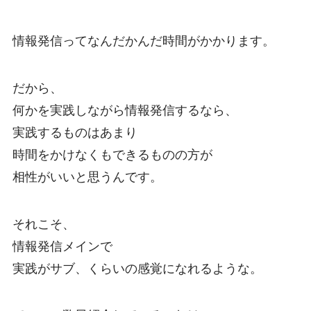
情報発信ってなんだかんだ時間がかかります。
だから、
何かを実践しながら情報発信するなら、
実践するものはあまり
時間をかけなくもできるものの方が
相性がいいと思うんです。
それこそ、
情報発信メインで
実践がサブ、くらいの感覚になれるような。