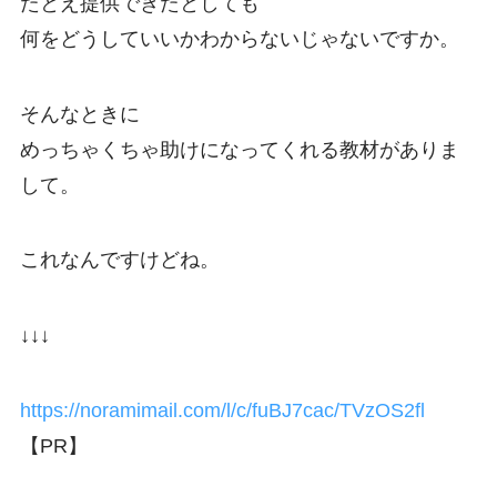
たとえ提供できたとしても
何をどうしていいかわからないじゃないですか。
そんなときに
めっちゃくちゃ助けになってくれる教材がありま
して。
これなんですけどね。
↓↓↓
https://noramimail.com/l/c/fuBJ7cac/TVzOS2fl
【PR】