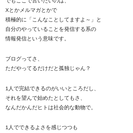
でもここで言いたいのは、
Xとかメルマガとかで
積極的に「こんなことしてますよ～」と
自分のやっていることを発信する系の
情報発信という意味です。
ブログってさ、
ただやってるだけだと孤独じゃん？
1人で完結できるのがいいところだし、
それを望んで始めたとしてもさ、
なんだかんだヒトは社会的な動物で。
1人でできるよさを感じつつも