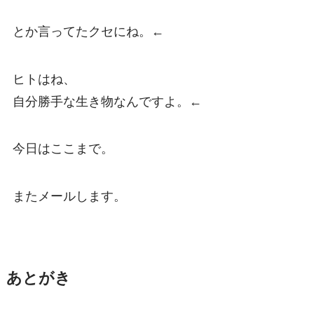
とか言ってたクセにね。←
ヒトはね、
自分勝手な生き物なんですよ。←
今日はここまで。
またメールします。
あとがき