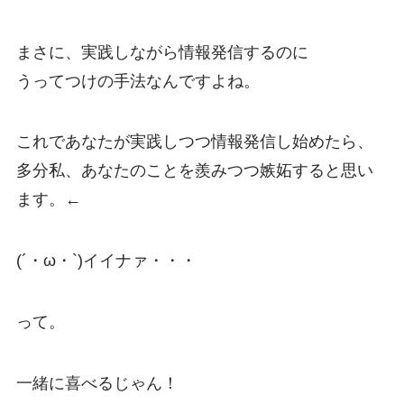
まさに、実践しながら情報発信するのに
うってつけの手法なんですよね。
これであなたが実践しつつ情報発信し始めたら、
多分私、あなたのことを羨みつつ嫉妬すると思い
ます。←
(´・ω・`)イイナァ・・・
って。
一緒に喜べるじゃん！