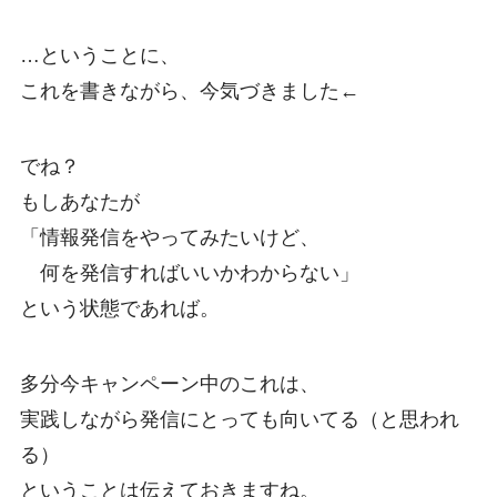
…ということに、
これを書きながら、今気づきました←
でね？
もしあなたが
「情報発信をやってみたいけど、
何を発信すればいいかわからない」
という状態であれば。
多分今キャンペーン中のこれは、
実践しながら発信にとっても向いてる（と思われ
る）
ということは伝えておきますね。