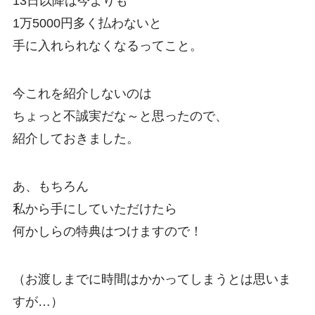
13日以降は今よりも
1万5000円多く払わないと
手に入れられなくなるってこと。
今これを紹介しないのは
ちょっと不誠実だな～と思ったので、
紹介しておきました。
あ、もちろん
私から手にしていただけたら
何かしらの特典はつけますので！
（お渡しまでに時間はかかってしまうとは思いま
すが…）