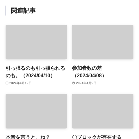
関連記事
引っ張るのも引っ張られる
参加者数の差
のも。（2024/04/10）
（2024/04/08）
2024年4月12日
2024年4月9日
本音を言うと、ね？
〇ブロックが存在する